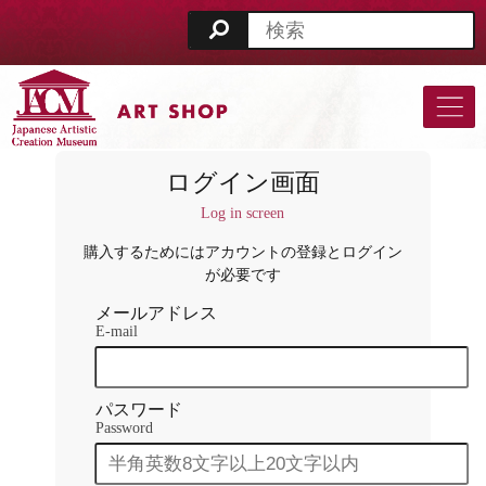
ログイン画面
Log in screen
購入するためにはアカウントの登録と
ログイン
が必要です
メールアドレス
E-mail
パスワード
Password