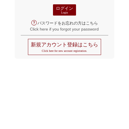
ログイン
Login
パスワードをお忘れの方はこちら
Click here if you forgot your password
新規アカウント登録はこちら
Click here for new account registration.